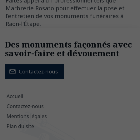
Faites appel à un professionnel tels que
Marbrerie Rosato pour effectuer la pose et
l’entretien de vos monuments funéraires à
Raon-l'Étape.
Des monuments façonnés avec
savoir-faire et dévouement
Contactez-nous
Accueil
Contactez-nous
Mentions légales
Plan du site