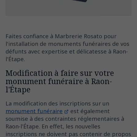
Faites confiance à Marbrerie Rosato pour
l'installation de monuments funéraires de vos
défunts avec expertise et délicatesse à Raon-
l'Étape.
Modification à faire sur votre
monument funéraire à Raon-
l'Étape
La modification des inscriptions sur un
monument funéraire
est également
soumise à des contraintes réglementaires à
Raon-l'Étape. En effet, les nouvelles
inscriptions ne doivent pas contenir de propos