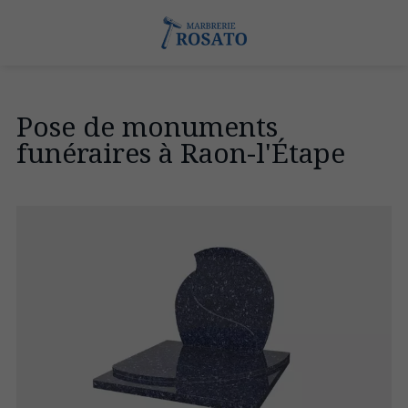
Pose de monuments
funéraires à Raon-l'Étape