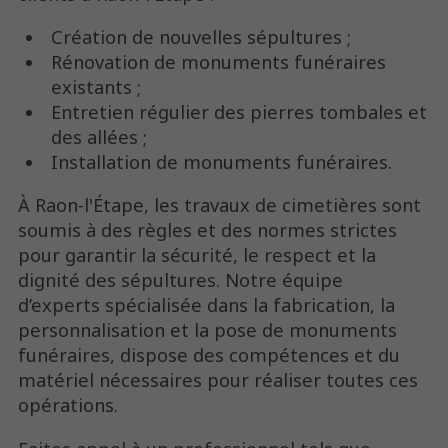
Création de nouvelles sépultures ;
Rénovation de monuments funéraires
existants ;
Entretien régulier des pierres tombales et
des allées ;
Installation de monuments funéraires.
À Raon-l'Étape, les travaux de cimetières sont
soumis à des règles et des normes strictes
pour garantir la sécurité, le respect et la
dignité des sépultures. Notre équipe
d’experts spécialisée dans la fabrication, la
personnalisation et la pose de monuments
funéraires, dispose des compétences et du
matériel nécessaires pour réaliser toutes ces
opérations.