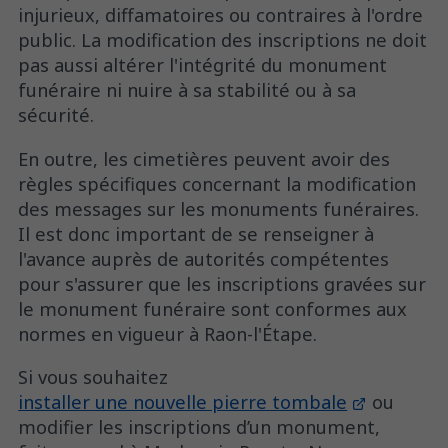
injurieux, diffamatoires ou contraires à l'ordre
public. La modification des inscriptions ne doit
pas aussi altérer l'intégrité du monument
funéraire ni nuire à sa stabilité ou à sa
sécurité.
En outre, les cimetières peuvent avoir des
règles spécifiques concernant la modification
des messages sur les monuments funéraires.
Il est donc important de se renseigner à
l'avance auprès de autorités compétentes
pour s'assurer que les inscriptions gravées sur
le monument funéraire sont conformes aux
normes en vigueur à Raon-l'Étape.
Si vous souhaitez
installer une nouvelle pierre tombale
ou
modifier les inscriptions d’un monument,