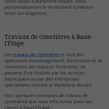
faites appel à Marbrerie Rosato. Nous
personnaliserons le monument funéraire
selon vos exigences.
Travaux de cimetières à Raon-
l'Étape
Les
travaux de cimetières
sont des
opérations d'aménagement, d'entretien et de
rénovation des espaces funéraires. Ils
peuvent être réalisés par les services
municipaux ou par des entreprises
spécialisées comme la Marbrerie Rosato.
Voici quelques exemples de travaux de
cimetières que nous effectuons pour nos
clients à Raon-l'Étape :